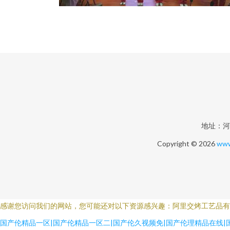
地址：河南
Copyright © 2026
www
感谢您访问我们的网站，您可能还对以下资源感兴趣：阿里交烤工艺品有
国产伦精品一区|国产伦精品一区二|国产伦久视频免|国产伦理精品在线|国