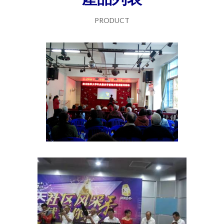
PRODUCT